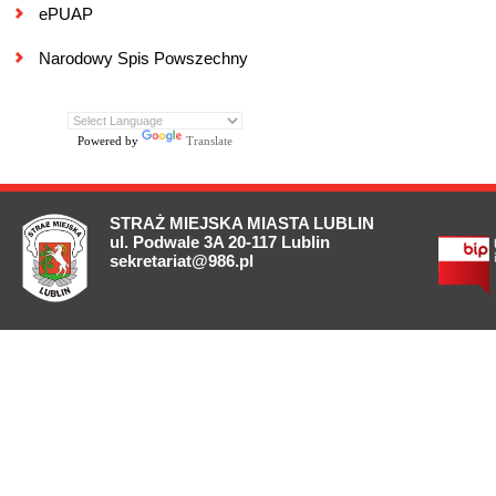
ePUAP
Narodowy Spis Powszechny
Powered by
Translate
STRAŻ MIEJSKA MIASTA LUBLIN
ul. Podwale 3A 20-117 Lublin
sekretariat@986.pl