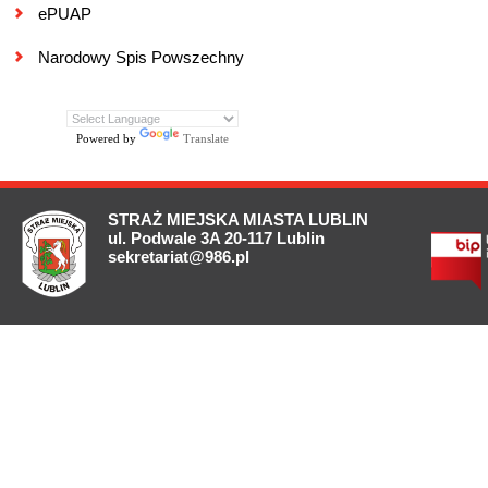
ePUAP
Narodowy Spis Powszechny
Powered by
Translate
STRAŻ MIEJSKA MIASTA LUBLIN
ul. Podwale 3A 20-117 Lublin
sekretariat@986.pl