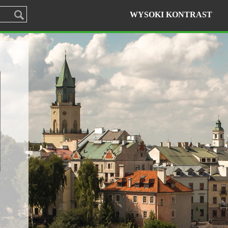
WYSOKI KONTRAST