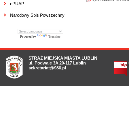
ePUAP
Narodowy Spis Powszechny
Powered by
Translate
STRAŻ MIEJSKA MIASTA LUBLIN
ul. Podwale 3A 20-117 Lublin
sekretariat@986.pl