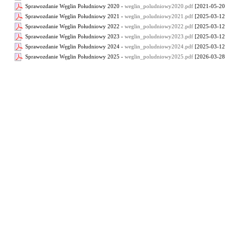
Sprawozdanie Węglin Południowy 2020 -
weglin_poludniowy2020.pdf
[2021-05-20 
Sprawozdanie Węglin Południowy 2021 -
weglin_poludniowy2021.pdf
[2025-03-12 
Sprawozdanie Węglin Południowy 2022 -
weglin_poludniowy2022.pdf
[2025-03-12 
Sprawozdanie Węglin Południowy 2023 -
weglin_poludniowy2023.pdf
[2025-03-12 
Sprawozdanie Węglin Południowy 2024 -
weglin_poludniowy2024.pdf
[2025-03-12 
Sprawozdanie Węglin Południowy 2025 -
weglin_poludniowy2025.pdf
[2026-03-28 