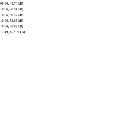
08:36, 48.74 kB]
10:06, 70.94 kB]
10:06, 69.57 kB]
10:06, 55.65 kB]
10:06, 50.69 kB]
17:49, 152.59 kB]