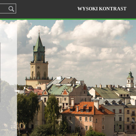
WYSOKI KONTRAST