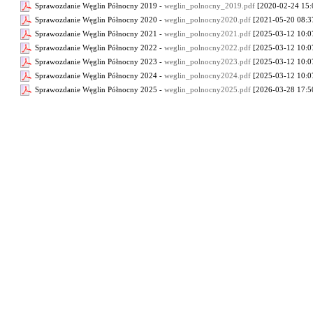
Sprawozdanie Węglin Północny 2019 -
weglin_polnocny_2019.pdf
[2020-02-24 15:
Sprawozdanie Węglin Północny 2020 -
weglin_polnocny2020.pdf
[2021-05-20 08:37
Sprawozdanie Węglin Północny 2021 -
weglin_polnocny2021.pdf
[2025-03-12 10:07
Sprawozdanie Węglin Północny 2022 -
weglin_polnocny2022.pdf
[2025-03-12 10:07
Sprawozdanie Węglin Północny 2023 -
weglin_polnocny2023.pdf
[2025-03-12 10:07
Sprawozdanie Węglin Północny 2024 -
weglin_polnocny2024.pdf
[2025-03-12 10:07
Sprawozdanie Węglin Północny 2025 -
weglin_polnocny2025.pdf
[2026-03-28 17:5