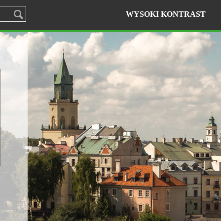
WYSOKI KONTRAST