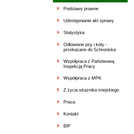
Podstawy prawne
Udostępnianie akt sprawy
Statystyka
Odłowione psy i koty -
przekazane do Schroniska
Współpraca z Państwową
Inspekcją Pracy
Współpraca z MPK
Z życia strażnika miejskiego
Praca
Kontakt
BIP