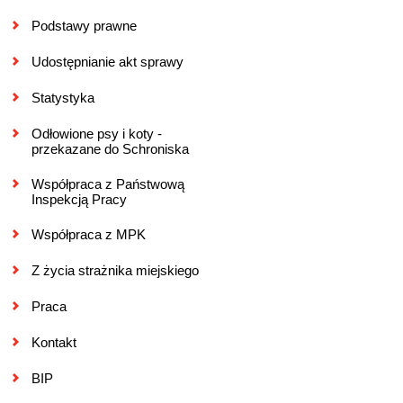
Podstawy prawne
Udostępnianie akt sprawy
Statystyka
Odłowione psy i koty -
przekazane do Schroniska
Współpraca z Państwową
Inspekcją Pracy
Współpraca z MPK
Z życia strażnika miejskiego
Praca
Kontakt
BIP