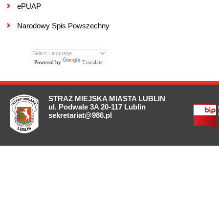
ePUAP
Narodowy Spis Powszechny
Powered by
Translate
STRAŻ MIEJSKA MIASTA LUBLIN
ul. Podwale 3A 20-117 Lublin
sekretariat@986.pl