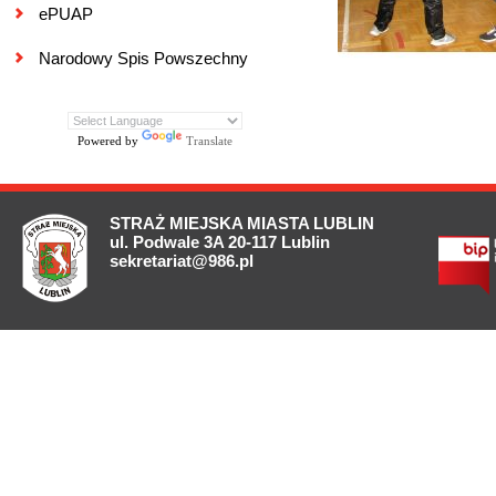
ePUAP
Narodowy Spis Powszechny
Powered by
Translate
STRAŻ MIEJSKA MIASTA LUBLIN
ul. Podwale 3A 20-117 Lublin
sekretariat@986.pl