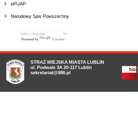
ePUAP
Narodowy Spis Powszechny
Powered by
Translate
STRAŻ MIEJSKA MIASTA LUBLIN
ul. Podwale 3A 20-117 Lublin
sekretariat@986.pl