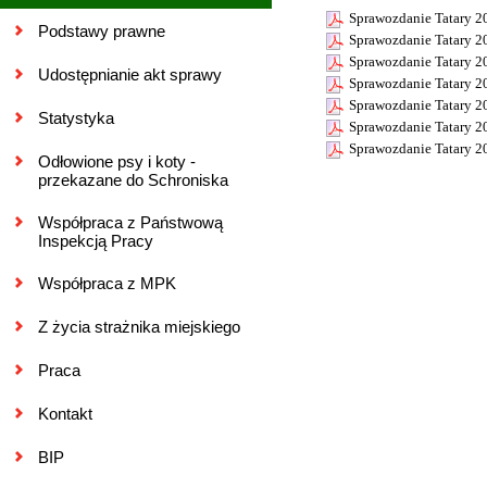
Sprawozdanie Tatary 2
Podstawy prawne
Sprawozdanie Tatary 2
Sprawozdanie Tatary 2
Udostępnianie akt sprawy
Sprawozdanie Tatary 2
Sprawozdanie Tatary 2
Statystyka
Sprawozdanie Tatary 2
Sprawozdanie Tatary 2
Odłowione psy i koty -
przekazane do Schroniska
Współpraca z Państwową
Inspekcją Pracy
Współpraca z MPK
Z życia strażnika miejskiego
Praca
Kontakt
BIP