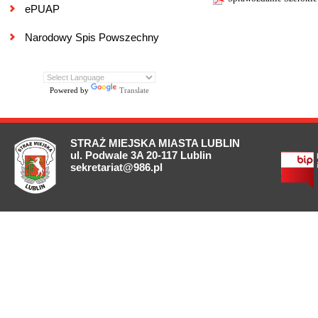
ePUAP
Narodowy Spis Powszechny
Powered by
Translate
STRAŻ MIEJSKA MIASTA LUBLIN
ul. Podwale 3A 20-117 Lublin
sekretariat@986.pl