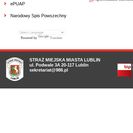
ePUAP
Narodowy Spis Powszechny
Powered by
Translate
STRAŻ MIEJSKA MIASTA LUBLIN
ul. Podwale 3A 20-117 Lublin
sekretariat@986.pl