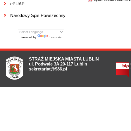
ePUAP
Narodowy Spis Powszechny
Powered by
Translate
STRAŻ MIEJSKA MIASTA LUBLIN
ul. Podwale 3A 20-117 Lublin
sekretariat@986.pl