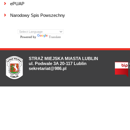
ePUAP
Narodowy Spis Powszechny
Powered by
Translate
STRAŻ MIEJSKA MIASTA LUBLIN
ul. Podwale 3A 20-117 Lublin
sekretariat@986.pl