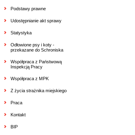
Podstawy prawne
Udostępnianie akt sprawy
Statystyka
Odłowione psy i koty -
przekazane do Schroniska
Współpraca z Państwową
Inspekcją Pracy
Współpraca z MPK
Z życia strażnika miejskiego
Praca
Kontakt
BIP