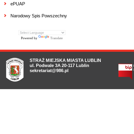
ePUAP
Narodowy Spis Powszechny
Powered by
Translate
STRAŻ MIEJSKA MIASTA LUBLIN
ul. Podwale 3A 20-117 Lublin
sekretariat@986.pl