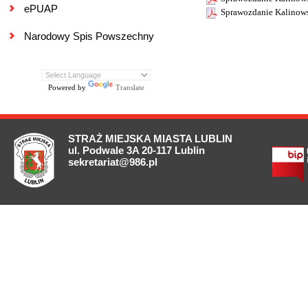
ePUAP
Sprawozdanie Kalinow
Narodowy Spis Powszechny
Powered by
Translate
STRAŻ MIEJSKA MIASTA LUBLIN
ul. Podwale 3A 20-117 Lublin
sekretariat@986.pl