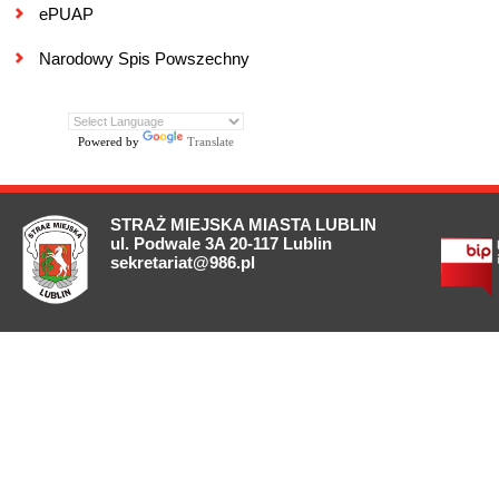
ePUAP
Narodowy Spis Powszechny
Powered by
Translate
STRAŻ MIEJSKA MIASTA LUBLIN
ul. Podwale 3A 20-117 Lublin
sekretariat@986.pl