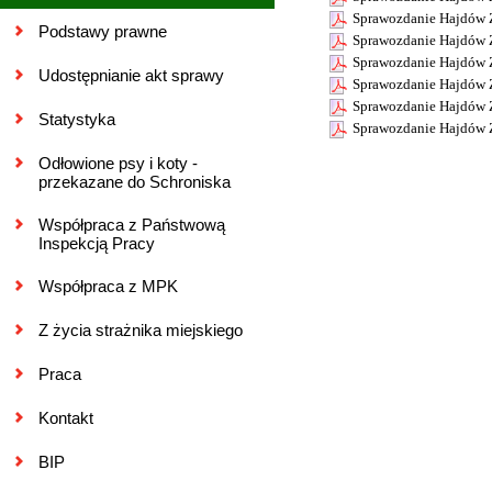
Sprawozdanie Hajdów 
Podstawy prawne
Sprawozdanie Hajdów 
Sprawozdanie Hajdów 
Udostępnianie akt sprawy
Sprawozdanie Hajdów 
Sprawozdanie Hajdów 
Statystyka
Sprawozdanie Hajdów 
Odłowione psy i koty -
przekazane do Schroniska
Współpraca z Państwową
Inspekcją Pracy
Współpraca z MPK
Z życia strażnika miejskiego
Praca
Kontakt
BIP