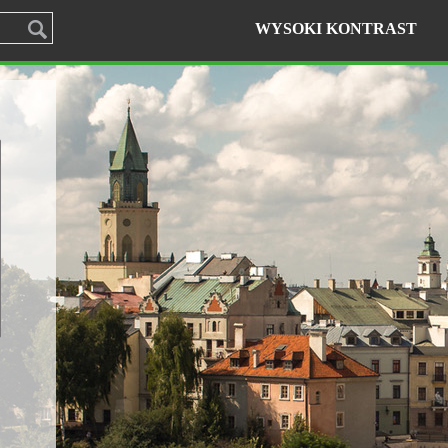
WYSOKI KONTRAST