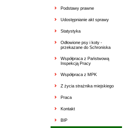
Podstawy prawne
Udostępnianie akt sprawy
Statystyka
Odłowione psy i koty -
przekazane do Schroniska
Współpraca z Państwową
Inspekcją Pracy
Współpraca z MPK
Z życia strażnika miejskiego
Praca
Kontakt
BIP