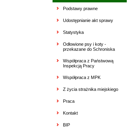
Podstawy prawne
Udostępnianie akt sprawy
Statystyka
Odłowione psy i koty -
przekazane do Schroniska
Współpraca z Państwową
Inspekcją Pracy
Współpraca z MPK
Z życia strażnika miejskiego
Praca
Kontakt
BIP