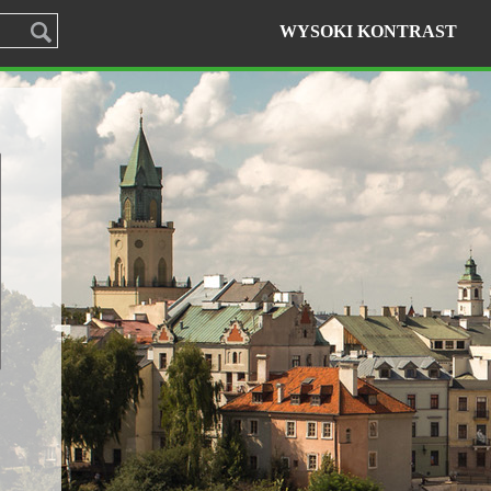
WYSOKI KONTRAST