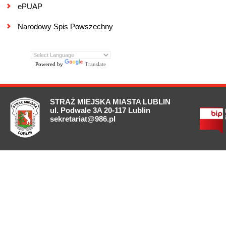
ePUAP
Narodowy Spis Powszechny
Powered by
Translate
STRAŻ MIEJSKA MIASTA LUBLIN
ul. Podwale 3A 20-117 Lublin
sekretariat@986.pl