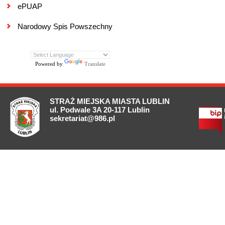
ePUAP
Narodowy Spis Powszechny
Powered by
Translate
STRAŻ MIEJSKA MIASTA LUBLIN
ul. Podwale 3A 20-117 Lublin
sekretariat@986.pl