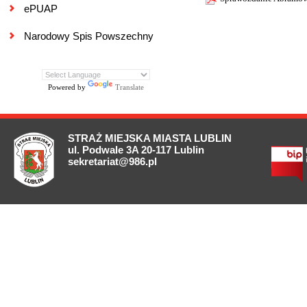
ePUAP
Narodowy Spis Powszechny
Powered by
Translate
STRAŻ MIEJSKA MIASTA LUBLIN
ul. Podwale 3A 20-117 Lublin
sekretariat@986.pl