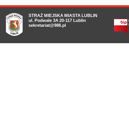
STRAŻ MIEJSKA MIASTA LUBLIN
ul. Podwale 3A 20-117 Lublin
sekretariat@986.pl